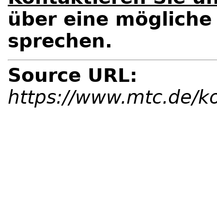
über eine mögliche
sprechen.
Source URL:
https://www.mtc.de/ko