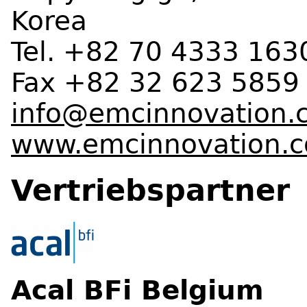
Korea
Tel. +82 70 4333 1630
Fax +82 32 623 5859
info@emcinnovation.
www.emcinnovation.
Vertriebspartner
Acal BFi Belgium