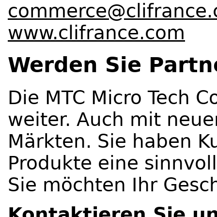
commerce@clifrance
www.clifrance.com
Werden Sie Partn
Die MTC Micro Tech 
weiter. Auch mit neu
Märkten. Sie haben Ku
Produkte eine sinnvol
Sie möchten Ihr Gesch
Kontaktieren Sie u