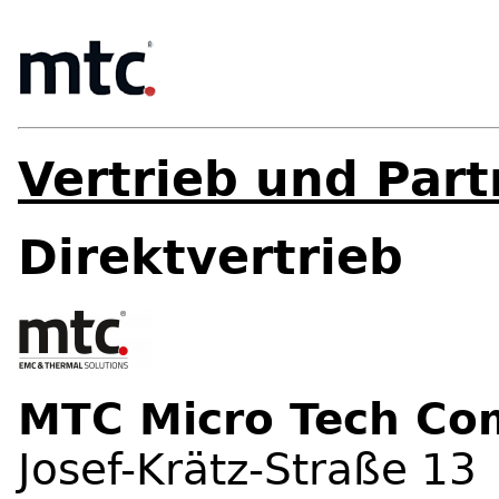
Vertrieb und Par
Direktvertrieb
MTC Micro Tech C
Josef-Krätz-Straße 13