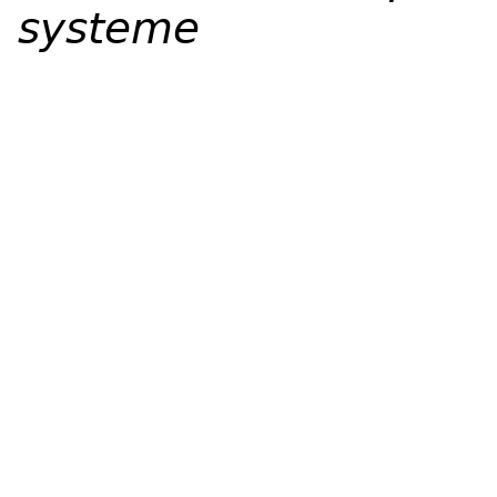
systeme