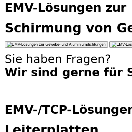
EMV-Lösungen zur
Schirmung von Ge
Gewebe- und Aluminiumdichtungen
Sie haben Fragen?
Wir sind gerne für 
EMV-/TCP-Lösungen
Leiterplatten