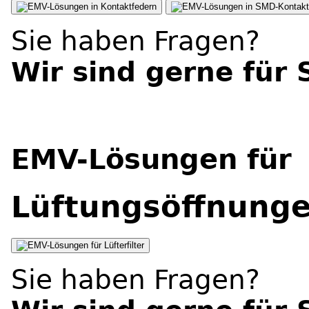
Kontaktfedern
SMD-Kontakt
Sie haben Fragen?
Wir sind gerne für 
EMV-Lösungen für
Lüftungsöffnung
Lüfterfilter
Sie haben Fragen?