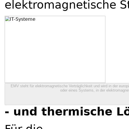
elektromagnetische S
EMV steht für elektromagnetische Verträglichkeit und wird in der europä
oder eines Systems, in der elektromagnet
- und thermische L