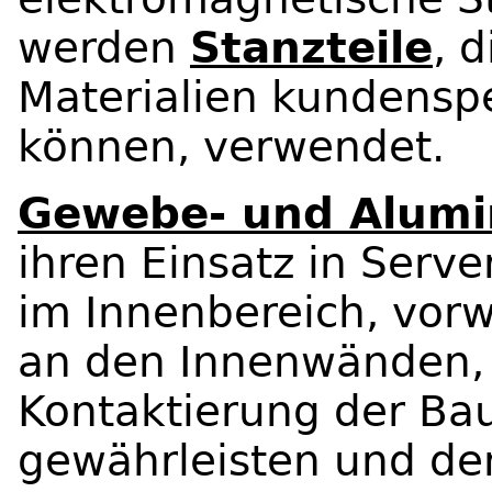
werden
Stanzteile
, 
Materialien kundenspe
können, verwendet.
Gewebe- und Alumi
ihren Einsatz in Serv
im Innenbereich, vor
an den Innenwänden, 
Kontaktierung der Ba
gewährleisten und de