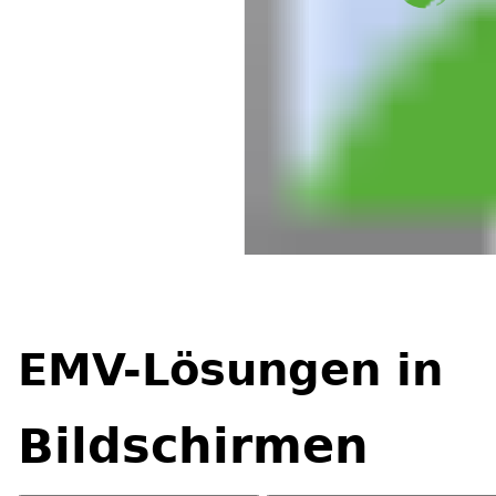
EMV-Lösungen in
Bildschirmen