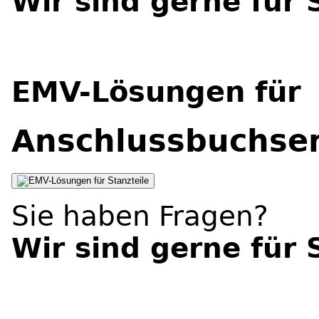
Wir sind gerne für 
EMV-Lösungen für
Anschlussbuchse
Stanzteile
Sie haben Fragen?
Wir sind gerne für 