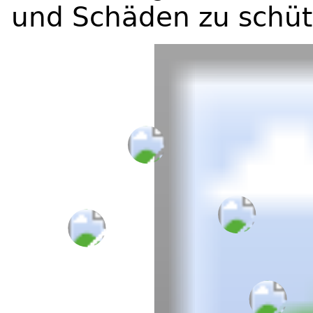
und Schäden zu schüt