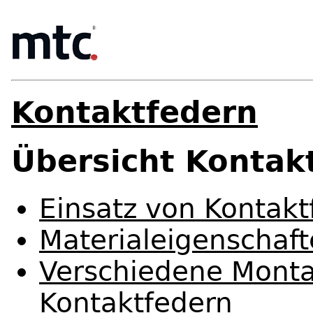
Kontaktfedern
Übersicht Kontak
Einsatz von Kontakt
Materialeigenschaf
Verschiedene Monta
Kontaktfedern