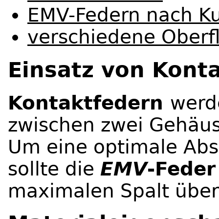
EMV-Federn nach 
verschiedene Oberf
Einsatz von Kont
Kontaktfedern
werd
zwischen zwei Gehäus
Um eine optimale Abs
sollte die
EMV
-Feder
maximalen Spalt über