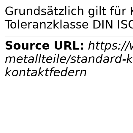
Grundsätzlich gilt für
Toleranzklasse DIN IS
Source URL:
https:/
metallteile/standard-
kontaktfedern