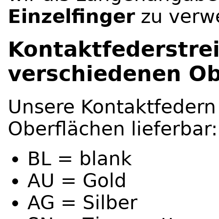
Einzelfinger
zu verw
Kontaktfederstrei
verschiedenen Ob
Unsere Kontaktfedern
Oberflächen lieferbar:
BL = blank
AU = Gold
AG = Silber