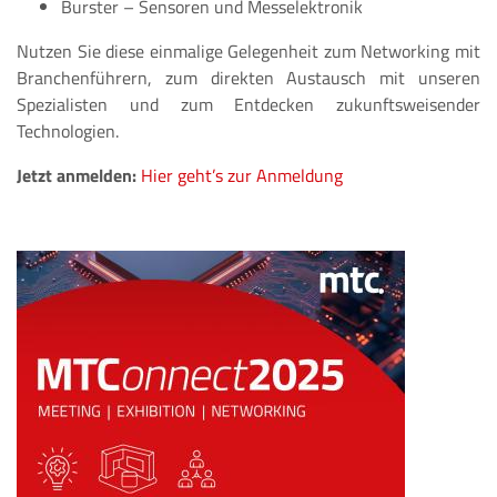
Burster – Sensoren und Messelektronik
Nutzen Sie diese einmalige Gelegenheit zum Networking mit
Branchenführern, zum direkten Austausch mit unseren
Spezialisten und zum Entdecken zukunftsweisender
Technologien.
Jetzt anmelden:
Hier geht’s zur Anmeldung