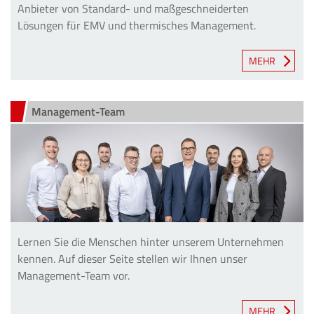
Anbieter von Standard- und maßgeschneiderten
Lösungen für EMV und thermisches Management.
MEHR
Management-Team
Lernen Sie die Menschen hinter unserem Unternehmen
kennen. Auf dieser Seite stellen wir Ihnen unser
Management-Team vor.
MEHR