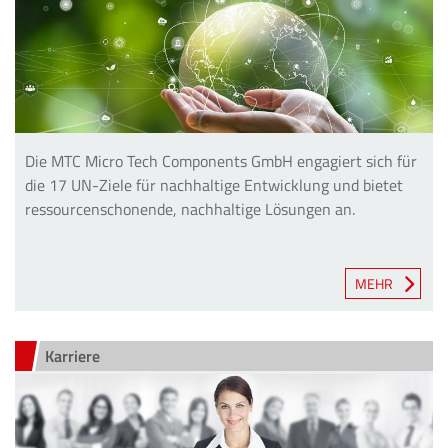
Die MTC Micro Tech Components GmbH engagiert sich für
die 17 UN-Ziele für nachhaltige Entwicklung und bietet
ressourcenschonende, nachhaltige Lösungen an.
MEHR
Karriere