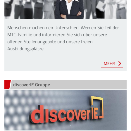
Menschen machen den Unterschied! Werden Sie Teil der
MTC-Familie und informieren Sie sich über unsere
offenen Stellenangebote und unsere freien
Ausbildungsplätze.
MEHR
discoverIE Gruppe