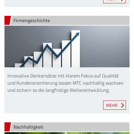
Firmengeschichte
Innovative Denkansätze mit klarem Fokus auf Qualität
und Kundenorientierung lassen MTC nachhaltig wachsen
und sichern so die langfristige Weiterentwicklung.
MEHR
Nachhaltigkeit