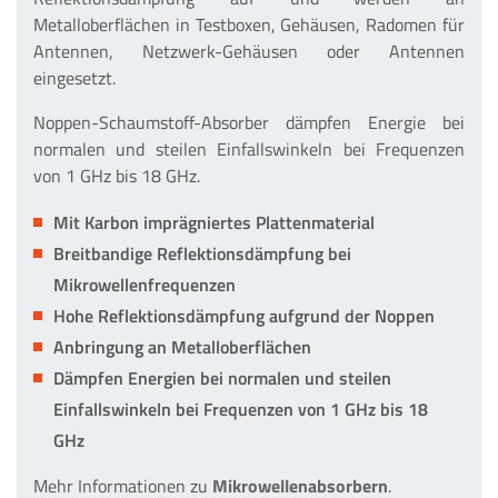
Metalloberflächen in Testboxen, Gehäusen, Radomen für
Antennen, Netzwerk-Gehäusen oder Antennen
eingesetzt.
Noppen-Schaumstoff-Absorber dämpfen Energie bei
normalen und steilen Einfallswinkeln bei
Frequenzen
von 1 GHz bis 18 GHz
.
Mit Karbon imprägniertes Plattenmaterial
Breitbandige Reflektionsdämpfung bei
Mikrowellenfrequenzen
Hohe Reflektionsdämpfung aufgrund der Noppen
Anbringung an Metalloberflächen
Dämpfen Energien bei normalen und steilen
Einfallswinkeln bei Frequenzen von 1 GHz bis 18
GHz
Mehr Informationen zu
Mikrowellenabsorbern
.