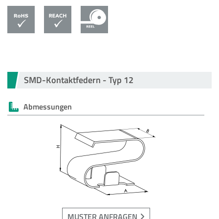
SMD-Kontaktfedern - Typ 12
Abmessungen
MUSTER ANFRAGEN