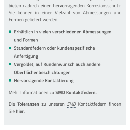
bieten dadurch einen hervorragenden Korrosionsschutz.
Sie können in einer Vielzahl von Abmessungen und
Formen geliefert werden.
Erhältlich in vielen verschiedenen Abmessungen
und Formen
Standardfedern oder kundenspezifische
Anfertigung
Vergoldet, auf Kundenwunsch auch andere
Oberflächenbeschichtungen
Hervorragende Kontaktierung
Mehr Informationen zu
SMD Kontaktfedern
.
Die
Toleranzen
zu unseren
Kontaktfedern finden
Sie
hier
.