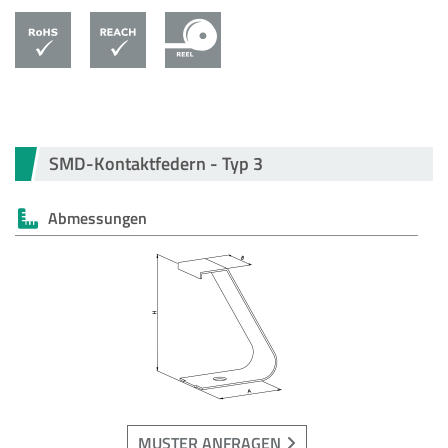
SMD-Kontaktfedern - Typ 3
Abmessungen
MUSTER ANFRAGEN