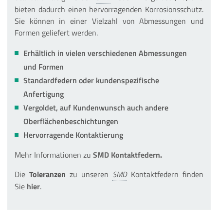
bieten dadurch einen hervorragenden Korrosionsschutz.
Sie können in einer Vielzahl von Abmessungen und
Formen geliefert werden.
Erhältlich in vielen verschiedenen Abmessungen
und Formen
Standardfedern oder kundenspezifische
Anfertigung
Vergoldet, auf Kundenwunsch auch andere
Oberflächenbeschichtungen
Hervorragende Kontaktierung
Mehr Informationen zu
SMD Kontaktfedern
.
Die
Toleranzen
zu unseren
Kontaktfedern finden
Sie
hier
.