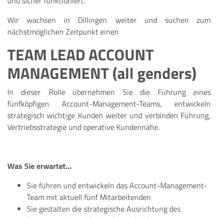
und sicher funktioniert.
Wir wachsen in Dillingen weiter und suchen zum
nächstmöglichen Zeitpunkt einen
TEAM LEAD ACCOUNT
MANAGEMENT (all genders)
In dieser Rolle übernehmen Sie die Führung eines
fünfköpfigen Account-Management-Teams, entwickeln
strategisch wichtige Kunden weiter und verbinden Führung,
Vertriebsstrategie und operative Kundennähe.
Was Sie erwartet...
Sie führen und entwickeln das Account-Management-
Team mit aktuell fünf Mitarbeitenden
Sie gestalten die strategische Ausrichtung des