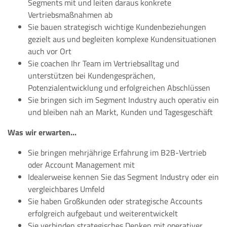
Segments mit und leiten daraus konkrete
Vertriebsmaßnahmen ab
Sie bauen strategisch wichtige Kundenbeziehungen
gezielt aus und begleiten komplexe Kundensituationen
auch vor Ort
Sie coachen Ihr Team im Vertriebsalltag und
unterstützen bei Kundengesprächen,
Potenzialentwicklung und erfolgreichen Abschlüssen
Sie bringen sich im Segment Industry auch operativ ein
und bleiben nah an Markt, Kunden und Tagesgeschäft
Was wir erwarten...
Sie bringen mehrjährige Erfahrung im B2B-Vertrieb
oder Account Management mit
Idealerweise kennen Sie das Segment Industry oder ein
vergleichbares Umfeld
Sie haben Großkunden oder strategische Accounts
erfolgreich aufgebaut und weiterentwickelt
Sie verbinden strategisches Denken mit operativer