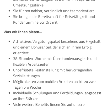
Umsetzungsstärke
Sie führen nahbar, verbindlich und teamorientiert
Sie bringen die Bereitschaft für Reisetätigkeit und
Kundentermine vor Ort mit
Was wir Ihnen bieten...
Attraktives Vergütungspaket bestehend aus Fixgehalt
und einem Bonusanteil, der sich an Ihrem Erfolg
orientiert
38-Stunden-Woche mit Überstundenausgleich und
flexiblen Arbeitszeiten
Unbefristete Festanstellung mit hervorragenden
Sozialleistungen
Möglichkeiten zum mobilen Arbeiten an bis zu zwei
Tagen pro Woche
Individuelle Schulungen und Fortbildungen, angepasst
an Ihre Stärken
Viele weitere Benefits finden Sie auf unserer