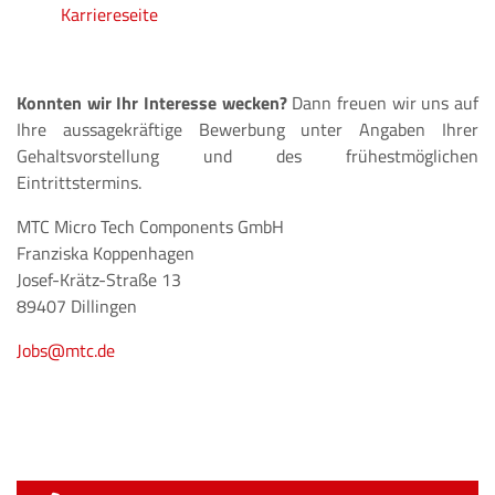
Karriereseite
Konnten wir Ihr Interesse wecken?
Dann freuen wir uns auf
Ihre aussagekräftige Bewerbung unter Angaben Ihrer
Gehaltsvorstellung und des frühestmöglichen
Eintrittstermins.
MTC Micro Tech Components GmbH
Franziska Koppenhagen
Josef-Krätz-Straße 13
89407 Dillingen
Jobs@mtc.de