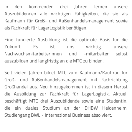
In den kommenden drei Jahren lernen unsere
Auszubildenden alle wichtigen Fähigkeiten, die sie als
Kaufmann für Groß- und Außenhandelsmanagement sowie
als Fachkraft für LagerLogistik benötigen.
Eine fundierte Ausbildung ist die optimale Basis für die
Zukunft. Es ist uns wichtig, unsere
Nachwuchsmitarbeiterinnen und -mitarbeiter selbst
auszubilden und langfristig an die MTC zu binden.
Seit vielen Jahren bildet MTC zum Kaufmann/Kauffrau für
Groß- und Außenhandelsmanagement mit Fachrichtung
Großhandel aus. Neu hinzugekommen ist in diesem Herbst
die Ausbildung zur Fachkraft für LagerLogistik. Aktuell
beschäftigt MTC drei Auszubildende sowie eine Studentin,
die ein duales Studium an der DHBW Heidenheim,
Studiengang BWL - International Business absolviert.